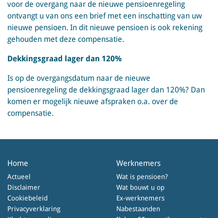
voor de overgang naar de nieuwe pensioenregeling
ontvangt u van ons een brief met een inschatting van uw
nieuwe pensioen. In dit nieuwe pensioen is ook rekening
gehouden met deze compensatie.
Dekkingsgraad lager dan 120%
Is op de overgangsdatum naar de nieuwe
pensioenregeling de dekkingsgraad lager dan 120%? Dan
komen er mogelijk nieuwe afspraken o.a. over de
compensatie.
Home
Werknemers
Actueel
Wat is pensioen?
Disclaimer
Wat bouwt u op
Cookiebeleid
Ex-werknemers
Privacyverklaring
Nabestaanden