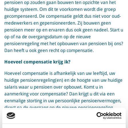
pensioen op zouden gaan bouwen ten opzichte van het
huidige systeem. Om dit te voorkomen wordt die groep
gecompenseerd. De compensatie geldt dus niet voor oud-
medewerkers en gepensioneerden. Zij bouwen geen
pensioen meer op en ervaren dus ook geen nadeel. Start u
op of na de overgangsdatum op de nieuwe
pensioenregeling met het opbouwen van pensioen bij ons?
Dan heeft u ook geen recht op compensatie.
Hoeveel compensatie krijg ik?
Hoeveel compensatie is afhankelijk van uw leeftijd, uw
huidige pensioenregeling(en) en de hoogte van uw huidige
salaris waar u pensioen over opbouwt. Komt u in
aanmerking voor compensatie? Dan krijgt u dit via een
eenmalige storting in uw persoonlijke pensioenvermogen,
direct na de overgang op de nieuwe pensioenregeling.