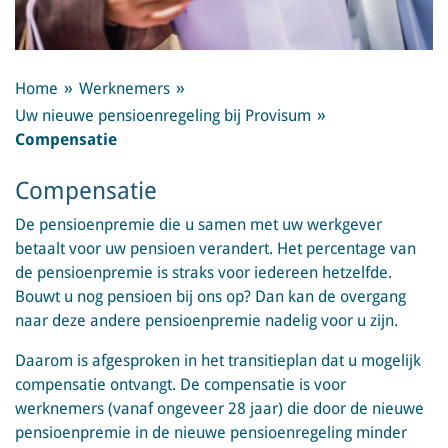
Home
Werknemers
Uw nieuwe pensioenregeling bij Provisum
Compensatie
Compensatie
De pensioenpremie die u samen met uw werkgever
betaalt voor uw pensioen verandert. Het percentage van
de pensioenpremie is straks voor iedereen hetzelfde.
Bouwt u nog pensioen bij ons op? Dan kan de overgang
naar deze andere pensioenpremie nadelig voor u zijn.
Daarom is afgesproken in het transitieplan dat u mogelijk
compensatie ontvangt. De compensatie is voor
werknemers (vanaf ongeveer 28 jaar) die door de nieuwe
pensioenpremie in de nieuwe pensioenregeling minder