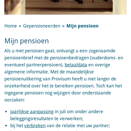
Home
Gepensioneerden
Mijn pensioen
Mijn pensioen
Als u met pensioen gaat, ontvangt u een zogenaamde
pensioenbrief met de pensioenbedragen (ouderdoms- en
eventueel partnerpensioen),
betaaldata
en overige
algemene informatie. Met de maandelijkse
pensioenuitkering van Provisum heeft u niet langer de
onzekerheid over het te bereiken pensioen. Toch kan het
ingegane pensioen nog wijzigen door onderstaande
oorzaken:
jaarlijkse aanpassing
in juli om onder andere
beleggingsresultaten te verwerken;
bij het
verbreken
van de relatie met uw partner;