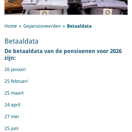
Home
Gepensioneerden
Betaaldata
Betaaldata
De betaaldata van de pensioenen voor 2026
zijn:
26 januari
25 februari
25 maart
24 april
27 mei
25 juni