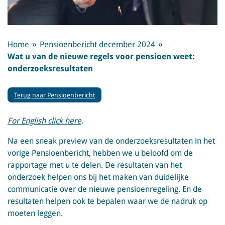
Home
Pensioenbericht december 2024
Wat u van de nieuwe regels voor pensioen weet:
onderzoeksresultaten
Terug naar Pensioenbericht
For English click here
.
Na een sneak preview van de onderzoeksresultaten in het
vorige Pensioenbericht, hebben we u beloofd om de
rapportage met u te delen. De resultaten van het
onderzoek helpen ons bij het maken van duidelijke
communicatie over de nieuwe pensioenregeling. En de
resultaten helpen ook te bepalen waar we de nadruk op
moeten leggen.