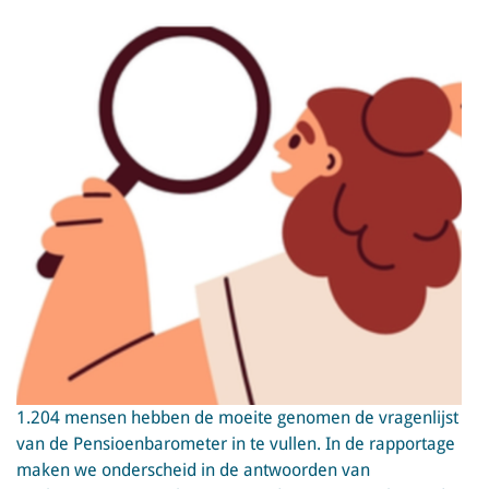
1.204 mensen hebben de moeite genomen de vragenlijst
van de Pensioenbarometer in te vullen. In de rapportage
maken we onderscheid in de antwoorden van