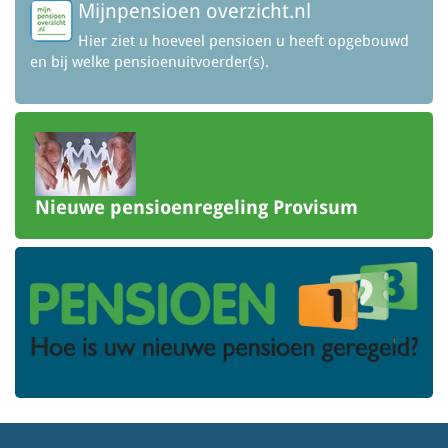
Mijnpensioen overzicht.nl
Hier ziet u hoeveel pensioen u heeft opgebouwd
en bij welke pensioenuitvoerder(s).
Nieuwe pensioenregeling Provisum